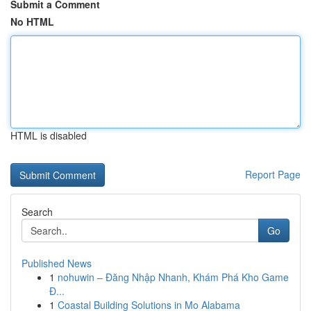
Submit a Comment
No HTML
HTML is disabled
Report Page
Search
Go
Published News
1
nohuwin – Đăng Nhập Nhanh, Khám Phá Kho Game
Đ...
1
Coastal Building Solutions in Mo Alabama