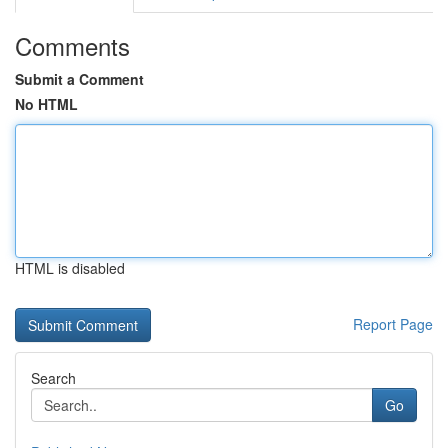
Comments
Submit a Comment
No HTML
HTML is disabled
Report Page
Search
Go