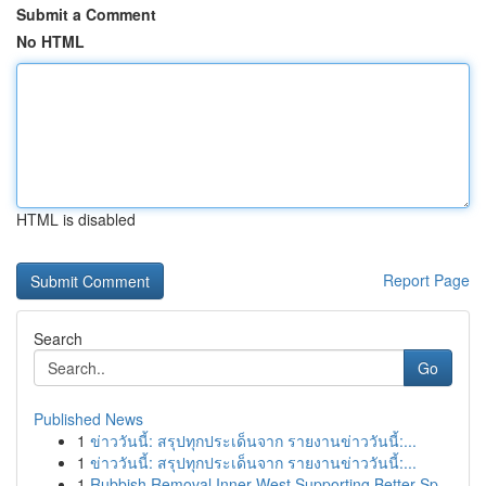
Submit a Comment
No HTML
HTML is disabled
Report Page
Search
Go
Published News
1
ข่าววันนี้: สรุปทุกประเด็นจาก รายงานข่าววันนี้:...
1
ข่าววันนี้: สรุปทุกประเด็นจาก รายงานข่าววันนี้:...
1
Rubbish Removal Inner West Supporting Better Sp...