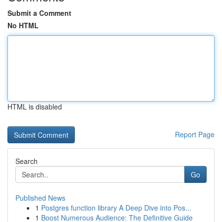
Submit a Comment
No HTML
HTML is disabled
Report Page
Search
Go
Published News
1
Postgres function library A Deep Dive into Pos...
1
Boost Numerous Audience: The Definitive Guide