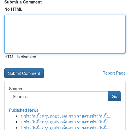
Submit a Comment
No HTML
HTML is disabled
Report Page
Search
Go
Published News
1
ข่าววันนี้: สรุปทุกประเด็นจาก รายงานข่าววันนี้:...
1
ข่าววันนี้: สรุปทุกประเด็นจาก รายงานข่าววันนี้:...
1
ข่าววันนี้: สรุปทุกประเด็นจาก รายงานข่าววันนี้:...