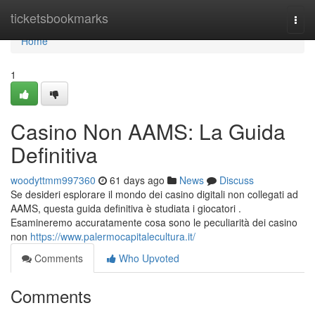
Home
ticketsbookmarks
Togg
navi
Home
1
Casino Non AAMS: La Guida
Definitiva
woodyttmm997360
61 days ago
News
Discuss
Se desideri esplorare il mondo dei casino digitali non collegati ad
AAMS, questa guida definitiva è studiata i giocatori .
Esamineremo accuratamente cosa sono le peculiarità dei casino
non
https://www.palermocapitalecultura.it/
Comments
Who Upvoted
Comments