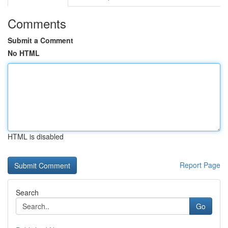
Comments
Submit a Comment
No HTML
HTML is disabled
Report Page
Search
Go