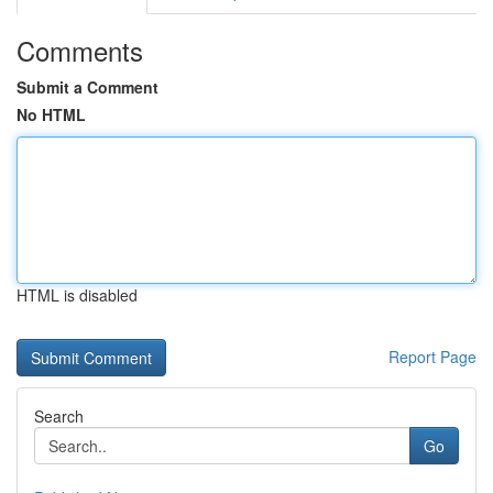
Comments
Submit a Comment
No HTML
HTML is disabled
Report Page
Search
Go