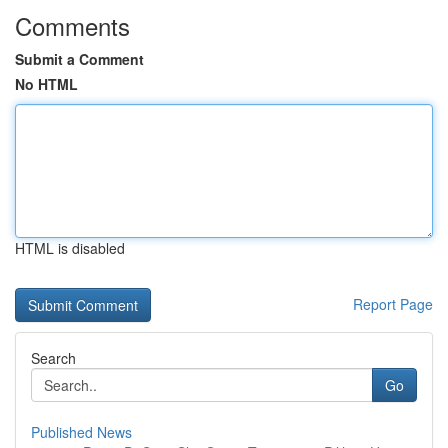
Comments
Submit a Comment
No HTML
HTML is disabled
Report Page
Search
Go
Published News