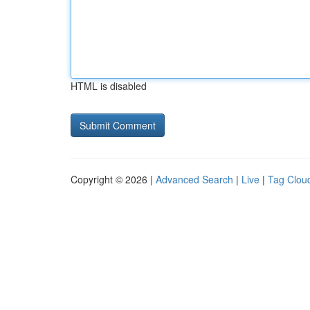
HTML is disabled
Copyright © 2026 |
Advanced Search
|
Live
|
Tag Clou