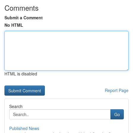
Comments
Submit a Comment
No HTML
HTML is disabled
Report Page
Search
Go
Published News