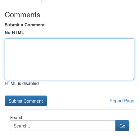
Comments
Submit a Comment
No HTML
HTML is disabled
Report Page
Search
Go