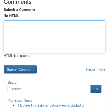
Comments
Submit a Comment
No HTML
HTML is disabled
Report Page
Search
Go
Published News
1
Bufete Profesional Laboral en la ciudad d...