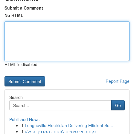
Submit a Comment
No HTML
HTML is disabled
Report Page
Search
Go
Published News
1
Longueville Electrician Delivering Efficient So...
1
בקתות אינטימיים לזוגות : המדריך המלא