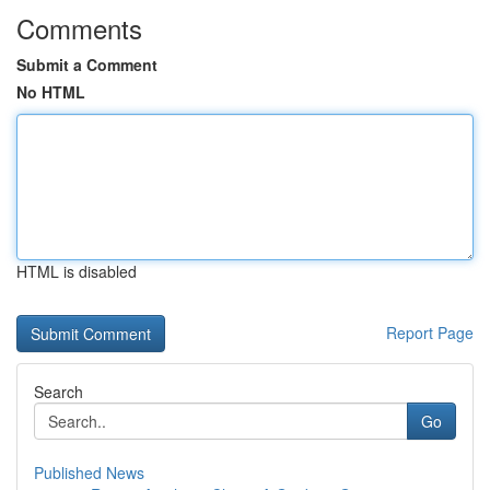
Comments
Submit a Comment
No HTML
HTML is disabled
Report Page
Search
Go
Published News