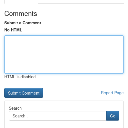
Comments
Submit a Comment
No HTML
HTML is disabled
Report Page
Search
Go