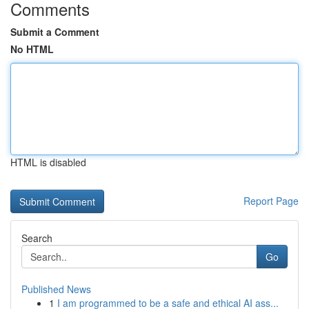
Comments
Submit a Comment
No HTML
HTML is disabled
Report Page
Search
Go
Published News
1
I am programmed to be a safe and ethical AI ass...