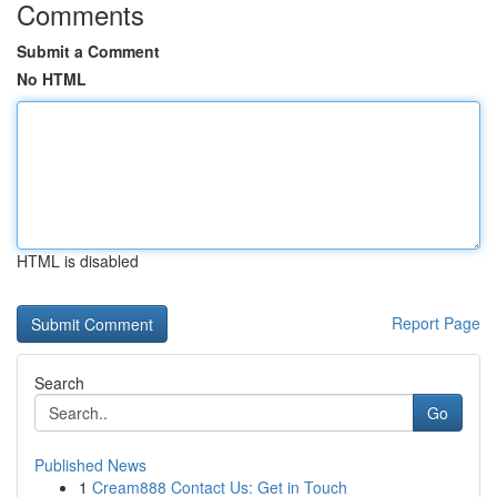
Comments
Submit a Comment
No HTML
HTML is disabled
Report Page
Search
Go
Published News
1
Cream888 Contact Us: Get in Touch