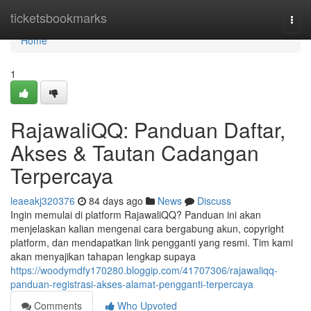
Home
ticketsbookmarks
Togg
navi
Home
1
RajawaliQQ: Panduan Daftar,
Akses & Tautan Cadangan
Terpercaya
leaeakj320376
84 days ago
News
Discuss
Ingin memulai di platform RajawaliQQ? Panduan ini akan
menjelaskan kalian mengenai cara bergabung akun, copyright
platform, dan mendapatkan link pengganti yang resmi. Tim kami
akan menyajikan tahapan lengkap supaya
https://woodymdfy170280.bloggip.com/41707306/rajawaliqq-
panduan-registrasi-akses-alamat-pengganti-terpercaya
Comments
Who Upvoted