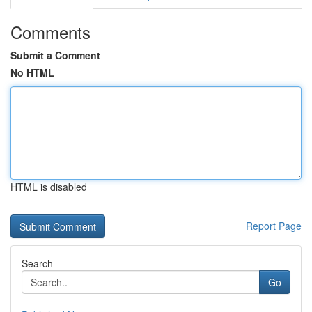
Comments
Submit a Comment
No HTML
HTML is disabled
Report Page
Search
Go