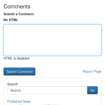
Comments
Submit a Comment
No HTML
HTML is disabled
Report Page
Search
Go
Published News