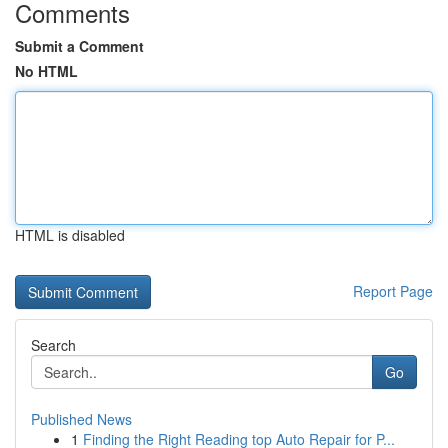
Comments
Submit a Comment
No HTML
HTML is disabled
Report Page
Search
Go
Published News
1
Finding the Right Reading top Auto Repair for P...