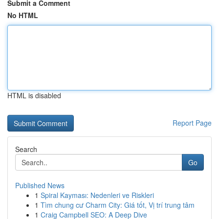
Submit a Comment
No HTML
HTML is disabled
Report Page
Search
Go
Published News
1
Spiral Kayması: Nedenleri ve Riskleri
1
Tìm chung cư Charm City: Giá tốt, Vị trí trung tâm
1
Craig Campbell SEO: A Deep Dive