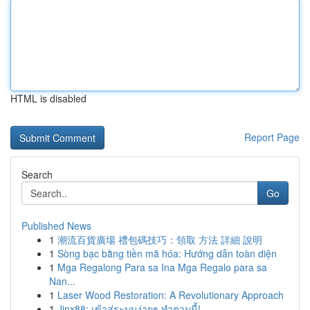
HTML is disabled
Report Page
Search
Go
Published News
1
潮流百貨廣場 禮包碼技巧：領取 方法 詳細 說明
1
Sòng bạc bằng tiền mã hóa: Hướng dẫn toàn diện
1
Mga Regalong Para sa Ina Mga Regalo para sa
Nan...
1
Laser Wood Restoration: A Revolutionary Approach
1
Jinx88: เข้าสู่ระบบง่ายๆ ทำตามนี้!