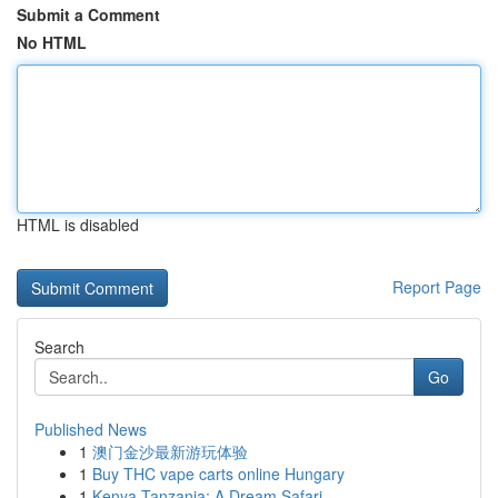
Submit a Comment
No HTML
HTML is disabled
Report Page
Search
Go
Published News
1
澳门金沙最新游玩体验
1
Buy THC vape carts online Hungary
1
Kenya Tanzania: A Dream Safari