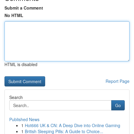
Submit a Comment
No HTML
HTML is disabled
Report Page
Search
Go
Published News
1
Hot666 UK & CN: A Deep Dive into Online Gaming
1
British Sleeping Pills: A Guide to Choice...