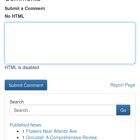
Submit a Comment
No HTML
HTML is disabled
Report Page
Search
Go
Published News
1
Flowers Near Atlantic Ave
1
Ovruxtali: A Comprehensive Review