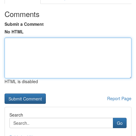
Comments
Submit a Comment
No HTML
HTML is disabled
Report Page
Search
Go