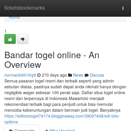
Home
ticketsbookmarks
Togg
navi
Home
1
Bandar togel online - An
Overview
normanb061foy8
270 days ago
News
Discuss
Semua pasaran togel resmi dan terbaik seperti yang admin
sebutan diatas, pastinya sudah dapat anda nikmati hanya dengan
negligible wager sebesar 100 perak saja. Daftar situs togel online
resmi dan terpercaya di Indonesia Mawartoto menjadi
rekomendasi terbaik bagi para penjudi untuk bisa memulai
mencoba keberuntungan dalam bermain judi togel. Banyaknya
https://editototogel74174.blogginaway.com/39097408/edi-toto-
options
Comments
Who Upvoted