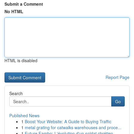
Submit a Comment
No HTML
HTML is disabled
Report Page
Search
Go
Published News
1
Boost Your Website: A Guide to Buying Traffic
1
metal grating for catwalks warehouses and proce...
1
Future Fambo: L'évolution d'un soldat chrétien ...