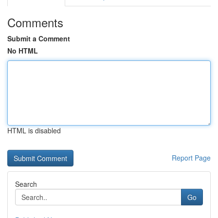
Comments
Submit a Comment
No HTML
HTML is disabled
Report Page
Search
Go