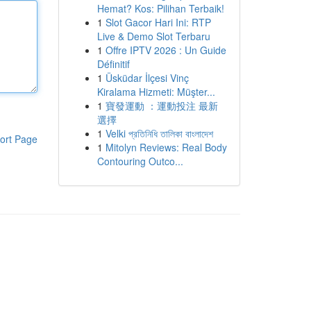
Hemat? Kos: Pilihan Terbaik!
1
Slot Gacor Hari Ini: RTP
Live & Demo Slot Terbaru
1
Offre IPTV 2026 : Un Guide
Définitif
1
Üsküdar İlçesi Vinç
Kiralama Hizmeti: Müşter...
1
寶發運動 ：運動投注 最新
選擇
1
Velki প্রতিনিধি তালিকা বাংলাদেশ
ort Page
1
Mitolyn Reviews: Real Body
Contouring Outco...