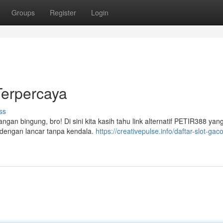
Groups
Register
Login
Terpercaya
ss
ngan bingung, bro! Di sini kita kasih tahu link alternatif PETIR388 yang
s dengan lancar tanpa kendala.
https://creativepulse.info/daftar-slot-gaco