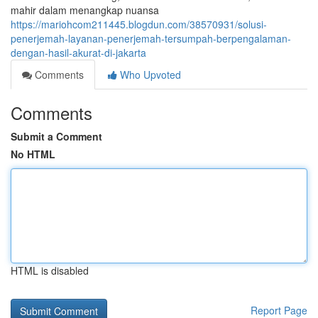
mahir dalam menangkap nuansa
https://mariohcom211445.blogdun.com/38570931/solusi-
penerjemah-layanan-penerjemah-tersumpah-berpengalaman-
dengan-hasil-akurat-di-jakarta
Comments
Who Upvoted
Comments
Submit a Comment
No HTML
HTML is disabled
Report Page