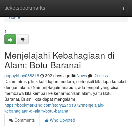
Home
ticketsbookmarks
Togg
navi
Home
1
Menjelajahi Kebahagiaan di
Alam: Botu Baranai
poppyhboy088818
302 days ago
News
Discuss
Dalam hiruk-pikuk kehidupan modern, seringkali kita lupa koneksi
dengan alam. {Namun|Bagaimanapun, ada tempat yang bisa
membawa kita kembali ke keharmonisan alam, yaitu Botu
Baranai. Di sini, kita dapat mengalami
https://bookmarkshq.com/story22131872/menjelajahi-
kebahagiaan-di-alam-botu-baranai
Comments
Who Upvoted