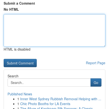
Submit a Comment
No HTML
HTML is disabled
Report Page
Search
Go
Published News
1
Inner West Sydney Rubbish Removal Helping with ...
1
Chic Photo Booths for LA Events
1
The Allure of Kanjiroam Silk Sarongs: A Classic...