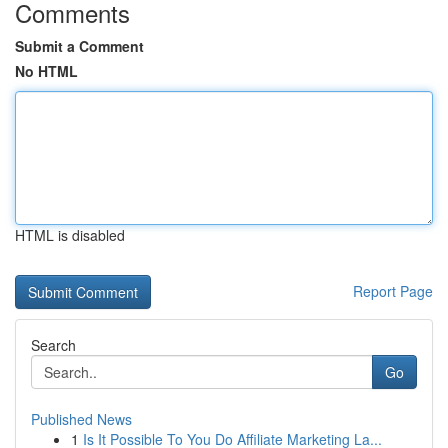
Comments
Submit a Comment
No HTML
HTML is disabled
Report Page
Search
Go
Published News
1
Is It Possible To You Do Affiliate Marketing La...