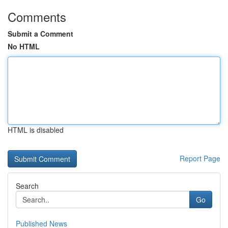
Comments
Submit a Comment
No HTML
HTML is disabled
Report Page
Search
Go
Published News