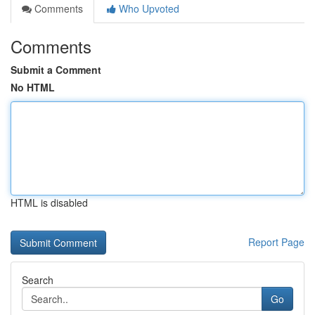
Comments
Who Upvoted
Comments
Submit a Comment
No HTML
HTML is disabled
Report Page
Search
Go