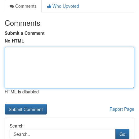
Comments
Who Upvoted
Comments
Submit a Comment
No HTML
HTML is disabled
Report Page
Search
Go