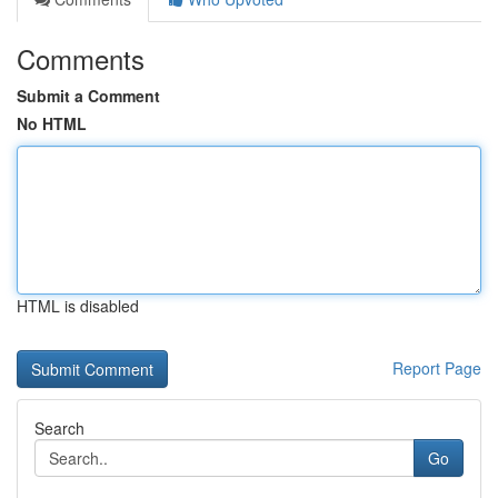
Comments
Submit a Comment
No HTML
HTML is disabled
Report Page
Search
Go