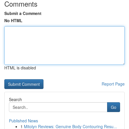
Comments
Submit a Comment
No HTML
HTML is disabled
Report Page
Search
Go
Published News
1
Mitolyn Reviews: Genuine Body Contouring Resu...