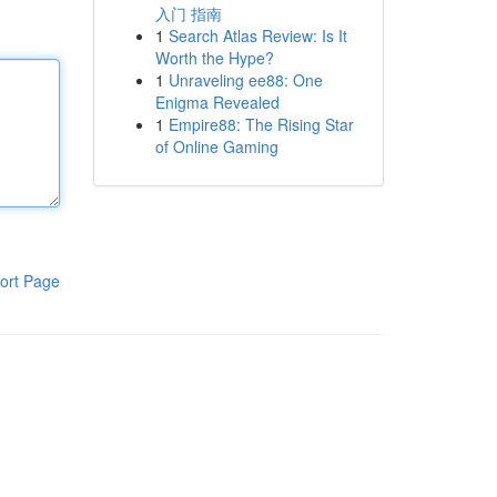
入门 指南
1
Search Atlas Review: Is It
Worth the Hype?
1
Unraveling ee88: One
Enigma Revealed
1
Empire88: The Rising Star
of Online Gaming
ort Page