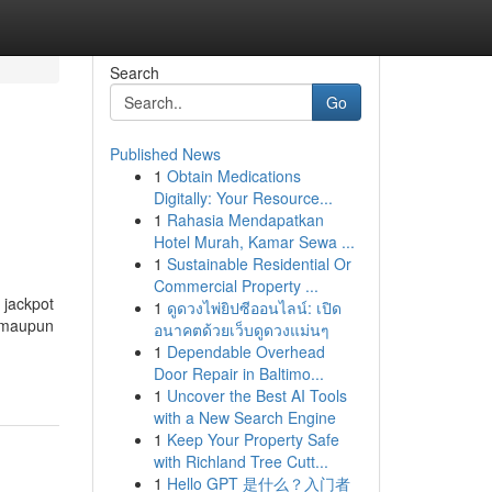
Search
Go
Published News
1
Obtain Medications
Digitally: Your Resource...
1
Rahasia Mendapatkan
Hotel Murah, Kamar Sewa ...
1
Sustainable Residential Or
Commercial Property ...
 jackpot
1
ดูดวงไพ่ยิปซีออนไลน์: เปิด
a maupun
อนาคตด้วยเว็บดูดวงแม่นๆ
1
Dependable Overhead
Door Repair in Baltimo...
1
Uncover the Best AI Tools
with a New Search Engine
1
Keep Your Property Safe
with Richland Tree Cutt...
1
Hello GPT 是什么？入门者