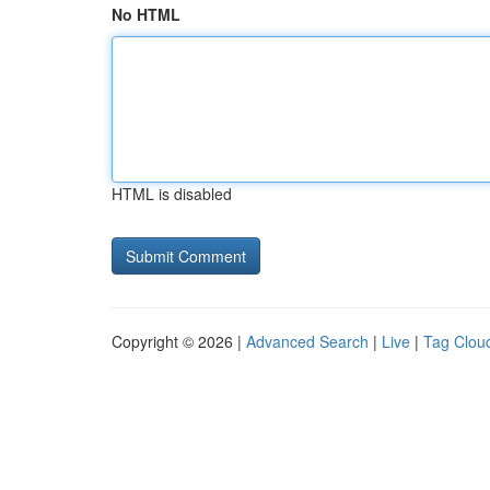
No HTML
HTML is disabled
Copyright © 2026 |
Advanced Search
|
Live
|
Tag Clou