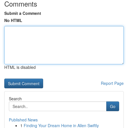
Comments
Submit a Comment
No HTML
HTML is disabled
Report Page
Search
Go
Published News
1
Finding Your Dream Home in Allen Swiftly