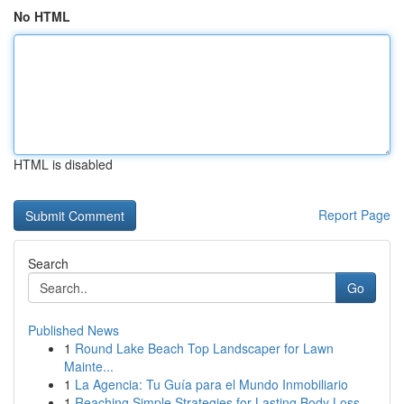
No HTML
HTML is disabled
Report Page
Search
Go
Published News
1
Round Lake Beach Top Landscaper for Lawn
Mainte...
1
La Agencia: Tu Guía para el Mundo Inmobiliario
1
Reaching Simple Strategies for Lasting Body Loss