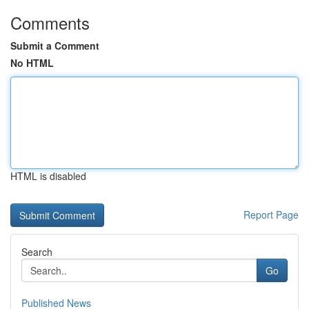
Comments
Submit a Comment
No HTML
HTML is disabled
Report Page
Search
Go
Published News