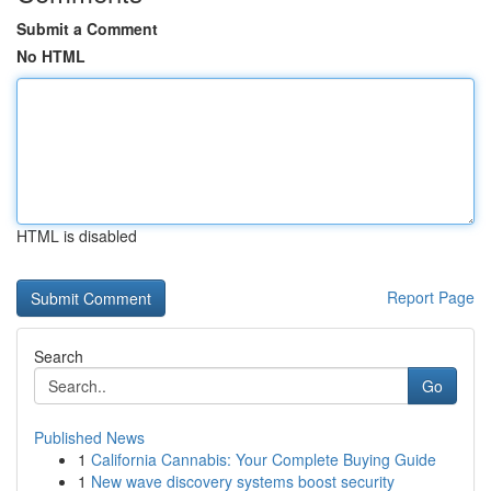
Submit a Comment
No HTML
HTML is disabled
Report Page
Search
Go
Published News
1
California Cannabis: Your Complete Buying Guide
1
New wave discovery systems boost security