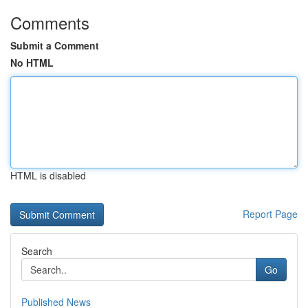
Comments
Submit a Comment
No HTML
HTML is disabled
Report Page
Search
Go
Published News