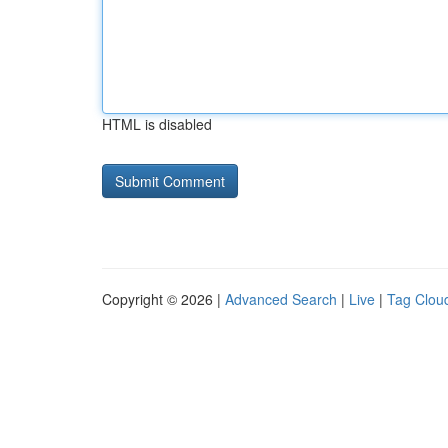
HTML is disabled
Copyright © 2026 |
Advanced Search
|
Live
|
Tag Clou