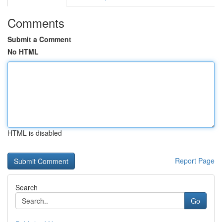
Comments
Submit a Comment
No HTML
HTML is disabled
Report Page
Search
Go